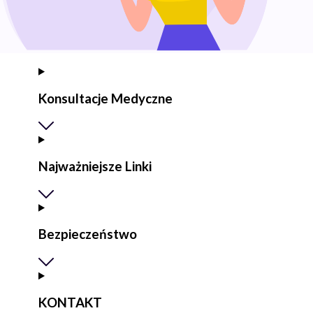
Konsultacje Medyczne
Najważniejsze Linki
Bezpieczeństwo
KONTAKT