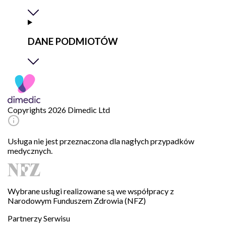
DANE PODMIOTÓW
Copyrights 2026 Dimedic Ltd
Usługa nie jest przeznaczona dla nagłych przypadków
medycznych.
Wybrane usługi realizowane są we współpracy z
Narodowym Funduszem Zdrowia (NFZ)
Partnerzy Serwisu