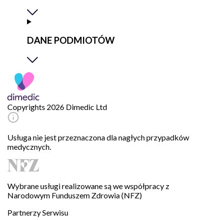
DANE PODMIOTÓW
Copyrights 2026 Dimedic Ltd
Usługa nie jest przeznaczona dla nagłych przypadków
medycznych.
Wybrane usługi realizowane są we współpracy z
Narodowym Funduszem Zdrowia (NFZ)
Partnerzy Serwisu