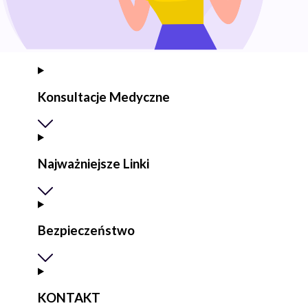
Konsultacje Medyczne
Najważniejsze Linki
Bezpieczeństwo
KONTAKT