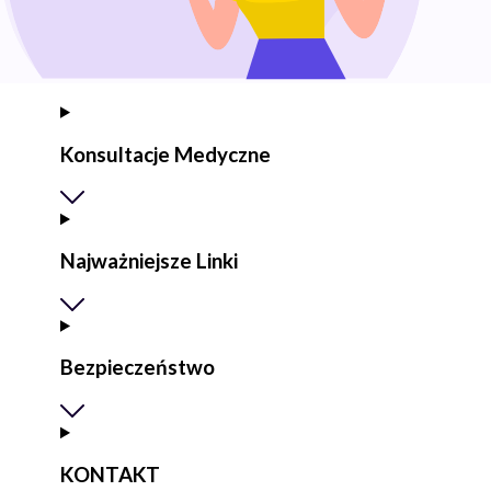
Konsultacje Medyczne
Najważniejsze Linki
Bezpieczeństwo
KONTAKT