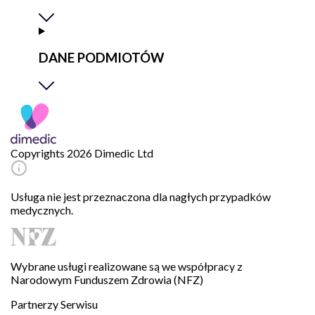
DANE PODMIOTÓW
Copyrights 2026 Dimedic Ltd
Usługa nie jest przeznaczona dla nagłych przypadków
medycznych.
Wybrane usługi realizowane są we współpracy z
Narodowym Funduszem Zdrowia (NFZ)
Partnerzy Serwisu