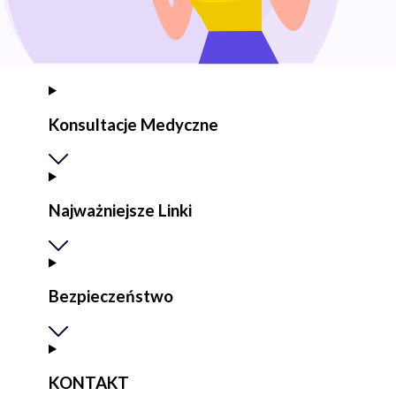
Konsultacje Medyczne
Najważniejsze Linki
Bezpieczeństwo
KONTAKT