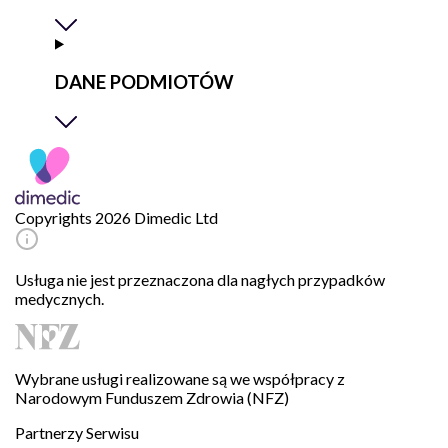
DANE PODMIOTÓW
Copyrights 2026 Dimedic Ltd
Usługa nie jest przeznaczona dla nagłych przypadków
medycznych.
Wybrane usługi realizowane są we współpracy z
Narodowym Funduszem Zdrowia (NFZ)
Partnerzy Serwisu