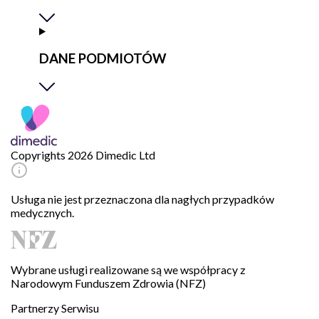
DANE PODMIOTÓW
Copyrights 2026 Dimedic Ltd
Usługa nie jest przeznaczona dla nagłych przypadków
medycznych.
Wybrane usługi realizowane są we współpracy z
Narodowym Funduszem Zdrowia (NFZ)
Partnerzy Serwisu