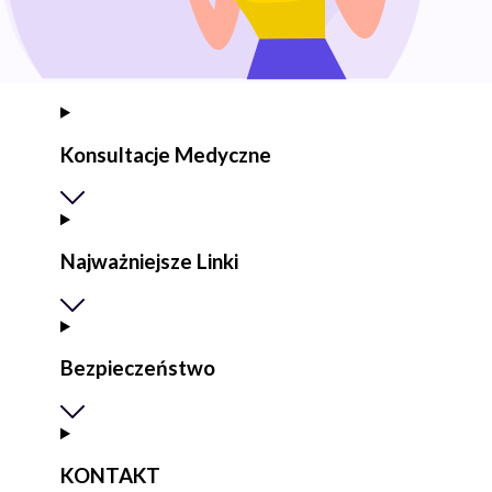
Konsultacje Medyczne
Najważniejsze Linki
Bezpieczeństwo
KONTAKT