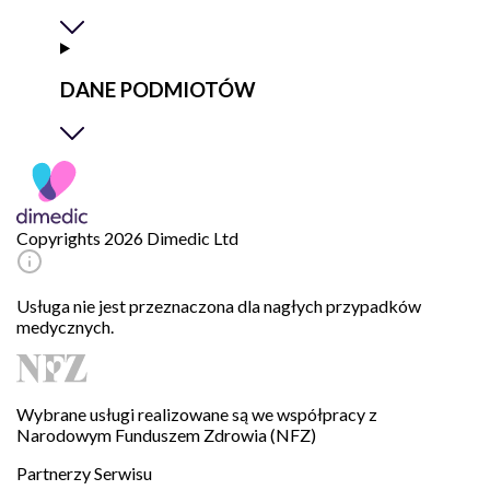
DANE PODMIOTÓW
Copyrights 2026 Dimedic Ltd
Usługa nie jest przeznaczona dla nagłych przypadków
medycznych.
Wybrane usługi realizowane są we współpracy z
Narodowym Funduszem Zdrowia (NFZ)
Partnerzy Serwisu