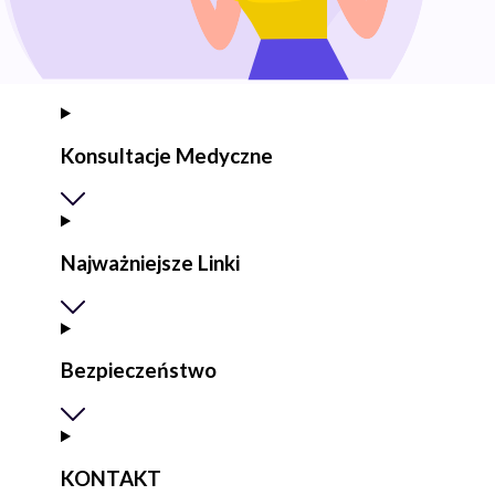
Konsultacje Medyczne
Najważniejsze Linki
Bezpieczeństwo
KONTAKT