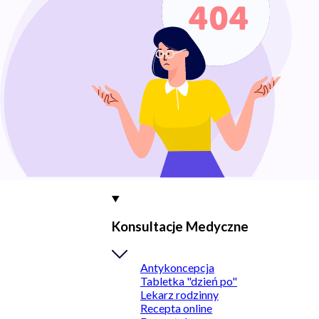
Konsultacje Medyczne
Antykoncepcja
Tabletka "dzień po"
Lekarz rodzinny
Recepta online