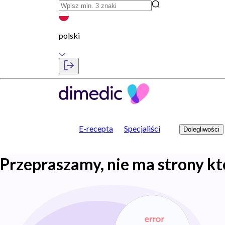
polski
E-recepta
Specjaliści
Dolegliwości
Przepraszamy, nie ma strony kt