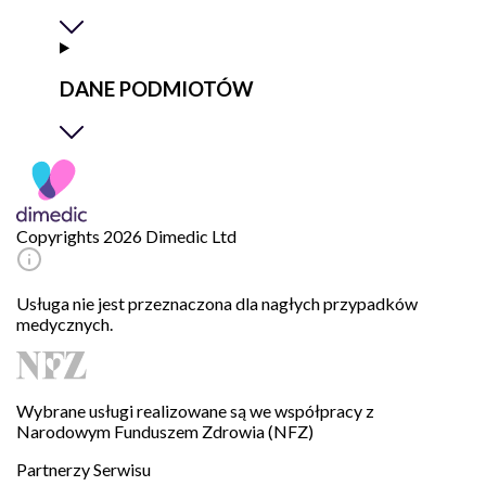
DANE PODMIOTÓW
Copyrights 2026 Dimedic Ltd
Usługa nie jest przeznaczona dla nagłych przypadków
medycznych.
Wybrane usługi realizowane są we współpracy z
Narodowym Funduszem Zdrowia (NFZ)
Partnerzy Serwisu