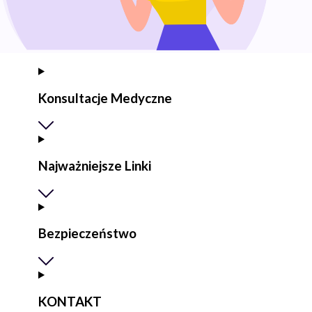
Konsultacje Medyczne
Najważniejsze Linki
Bezpieczeństwo
KONTAKT