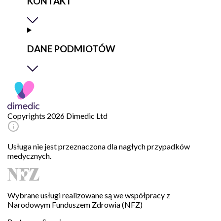
KONTAKT
DANE PODMIOTÓW
Copyrights 2026 Dimedic Ltd
Usługa nie jest przeznaczona dla nagłych przypadków
medycznych.
Wybrane usługi realizowane są we współpracy z
Narodowym Funduszem Zdrowia (NFZ)