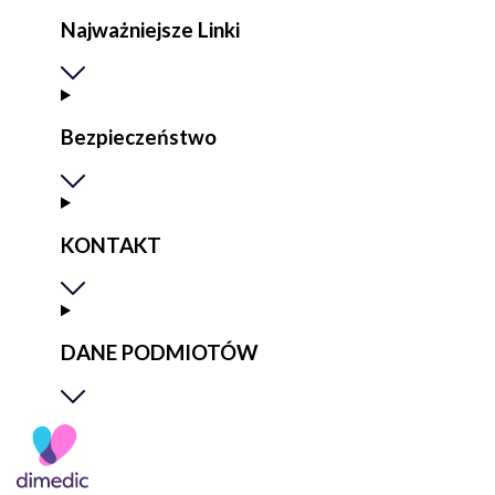
Najważniejsze Linki
Bezpieczeństwo
KONTAKT
DANE PODMIOTÓW