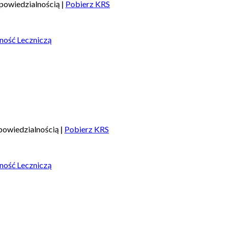
powiedzialnością |
Pobierz KRS
ność Leczniczą
owiedzialnością |
Pobierz KRS
ność Leczniczą