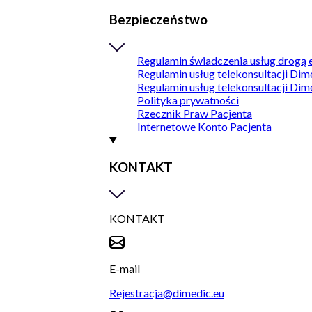
Bezpieczeństwo
Regulamin świadczenia usług drogą 
Regulamin usług telekonsultacji Dim
Regulamin usług telekonsultacji Dim
Polityka prywatności
Rzecznik Praw Pacjenta
Internetowe Konto Pacjenta
KONTAKT
KONTAKT
E-mail
Rejestracja@dimedic.eu