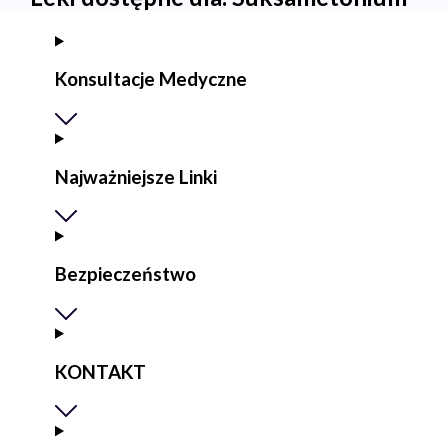
Konsultacje Medyczne
Najważniejsze Linki
Bezpieczeństwo
KONTAKT