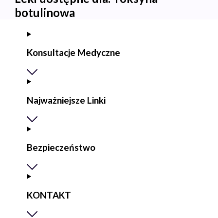
botulinowa
Konsultacje Medyczne
Najważniejsze Linki
Bezpieczeństwo
KONTAKT