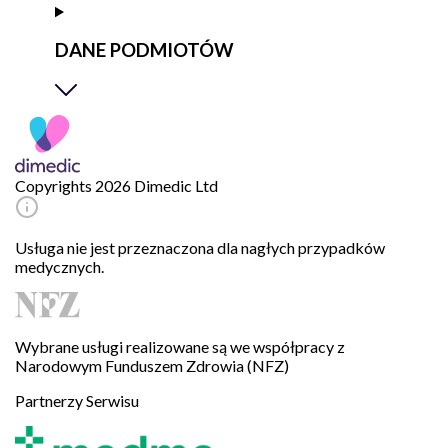
DANE PODMIOTÓW
Copyrights 2026 Dimedic Ltd
Usługa nie jest przeznaczona dla nagłych przypadków
medycznych.
Wybrane usługi realizowane są we współpracy z
Narodowym Funduszem Zdrowia (NFZ)
Partnerzy Serwisu