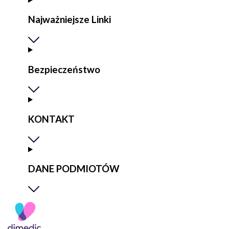
Najważniejsze Linki
Bezpieczeństwo
KONTAKT
DANE PODMIOTÓW