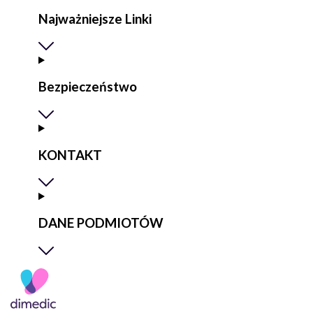
Najważniejsze Linki
Bezpieczeństwo
KONTAKT
DANE PODMIOTÓW