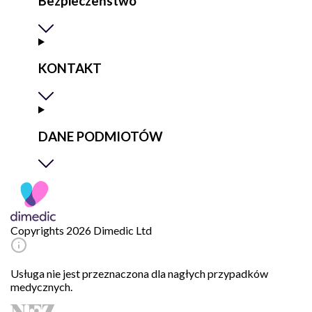
Bezpieczeństwo
KONTAKT
DANE PODMIOTÓW
Copyrights 2026 Dimedic Ltd
Usługa nie jest przeznaczona dla nagłych przypadków
medycznych.