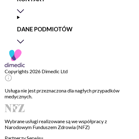
DANE PODMIOTÓW
Copyrights 2026 Dimedic Ltd
Usługa nie jest przeznaczona dla nagłych przypadków
medycznych.
Wybrane usługi realizowane są we współpracy z
Narodowym Funduszem Zdrowia (NFZ)
Partnerzy Serwisu