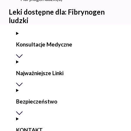
Leki dostępne dla:
Fibrynogen
ludzki
Konsultacje Medyczne
Najważniejsze Linki
Bezpieczeństwo
KONTAKT