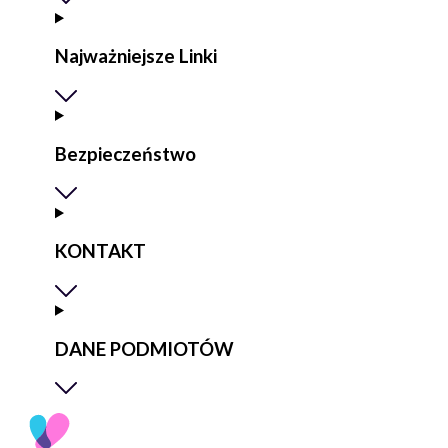
Najważniejsze Linki
Bezpieczeństwo
KONTAKT
DANE PODMIOTÓW