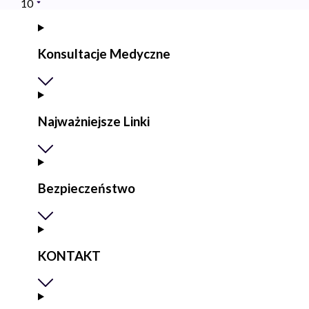
10
Konsultacje Medyczne
Najważniejsze Linki
Bezpieczeństwo
KONTAKT