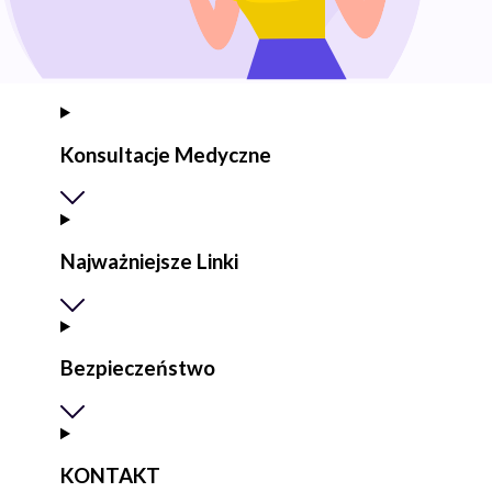
Konsultacje Medyczne
Najważniejsze Linki
Bezpieczeństwo
KONTAKT