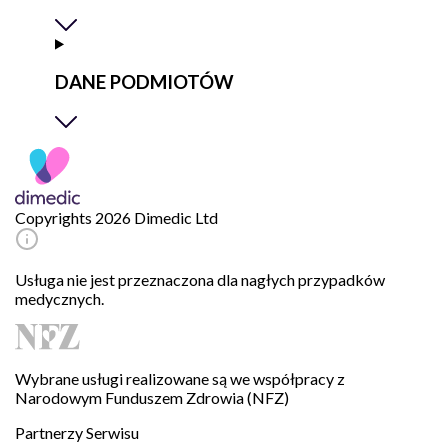
DANE PODMIOTÓW
Copyrights 2026 Dimedic Ltd
Usługa nie jest przeznaczona dla nagłych przypadków
medycznych.
Wybrane usługi realizowane są we współpracy z
Narodowym Funduszem Zdrowia (NFZ)
Partnerzy Serwisu