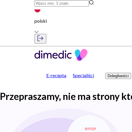
polski
E-recepta
Specjaliści
Dolegliwości
Przepraszamy, nie ma strony kt