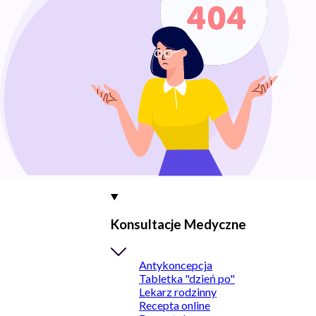
Konsultacje Medyczne
Antykoncepcja
Tabletka "dzień po"
Lekarz rodzinny
Recepta online