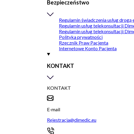
Bezpieczeństwo
Regulamin świadczenia usług drogą 
Regulamin usług telekonsultacji Dim
Regulamin usług telekonsultacji Dim
Polityka prywatności
Rzecznik Praw Pacjenta
Internetowe Konto Pacjenta
KONTAKT
KONTAKT
E-mail
Rejestracja@dimedic.eu