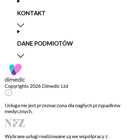
KONTAKT
DANE PODMIOTÓW
Copyrights 2026 Dimedic Ltd
Usługa nie jest przeznaczona dla nagłych przypadków
medycznych.
Wybrane usługi realizowane są we współpracy z