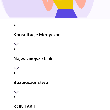
Konsultacje Medyczne
Najważniejsze Linki
Bezpieczeństwo
KONTAKT