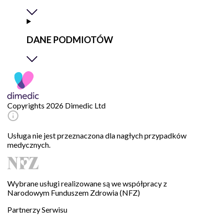
DANE PODMIOTÓW
Copyrights 2026 Dimedic Ltd
Usługa nie jest przeznaczona dla nagłych przypadków
medycznych.
Wybrane usługi realizowane są we współpracy z
Narodowym Funduszem Zdrowia (NFZ)
Partnerzy Serwisu