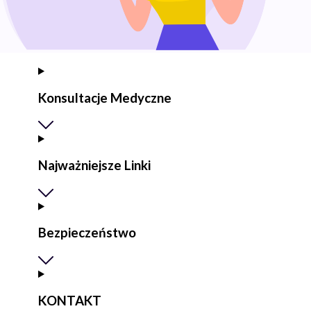
Konsultacje Medyczne
Najważniejsze Linki
Bezpieczeństwo
KONTAKT