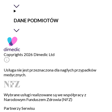
DANE PODMIOTÓW
Copyrights 2026 Dimedic Ltd
Usługa nie jest przeznaczona dla nagłych przypadków
medycznych.
Wybrane usługi realizowane są we współpracy z
Narodowym Funduszem Zdrowia (NFZ)
Partnerzy Serwisu