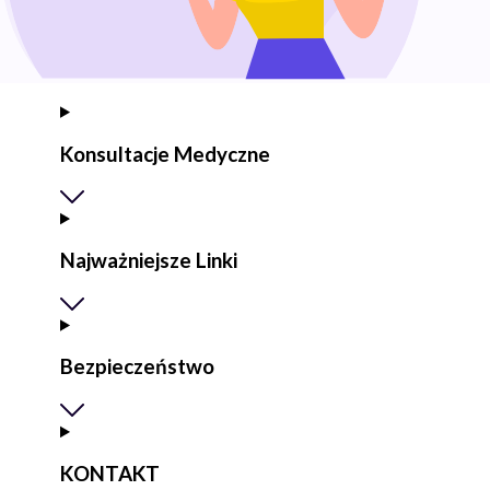
Konsultacje Medyczne
Najważniejsze Linki
Bezpieczeństwo
KONTAKT