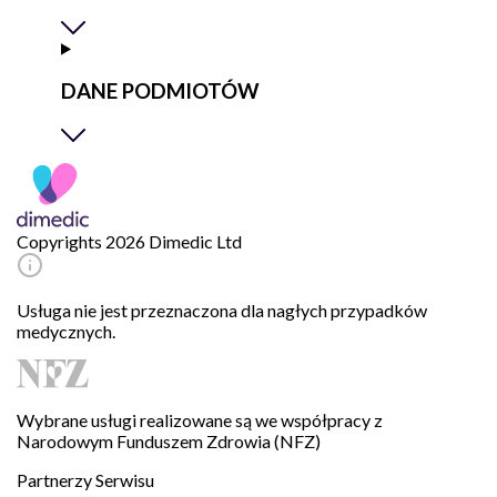
DANE PODMIOTÓW
Copyrights 2026 Dimedic Ltd
Usługa nie jest przeznaczona dla nagłych przypadków
medycznych.
Wybrane usługi realizowane są we współpracy z
Narodowym Funduszem Zdrowia (NFZ)
Partnerzy Serwisu