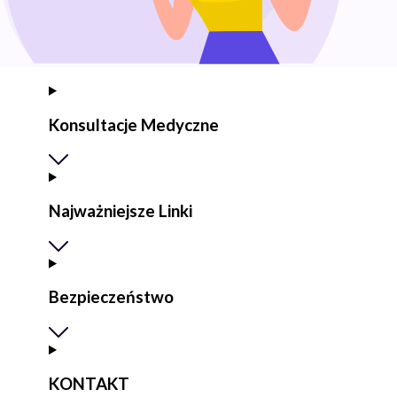
Konsultacje Medyczne
Najważniejsze Linki
Bezpieczeństwo
KONTAKT