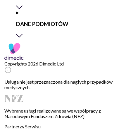
DANE PODMIOTÓW
Copyrights 2026 Dimedic Ltd
Usługa nie jest przeznaczona dla nagłych przypadków
medycznych.
Wybrane usługi realizowane są we współpracy z
Narodowym Funduszem Zdrowia (NFZ)
Partnerzy Serwisu