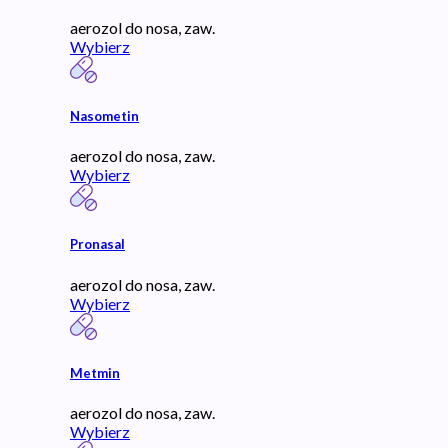
aerozol do nosa, zaw.
Wybierz
Nasometin
aerozol do nosa, zaw.
Wybierz
Pronasal
aerozol do nosa, zaw.
Wybierz
Metmin
aerozol do nosa, zaw.
Wybierz