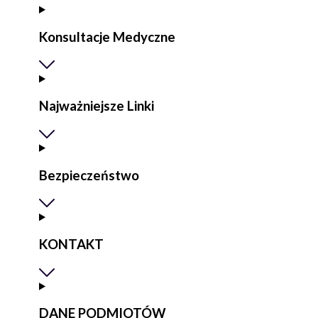
Konsultacje Medyczne
Najważniejsze Linki
Bezpieczeństwo
KONTAKT
DANE PODMIOTÓW