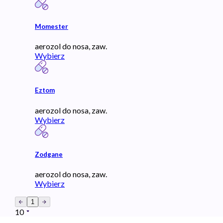
Momester
aerozol do nosa, zaw.
Wybierz
Eztom
aerozol do nosa, zaw.
Wybierz
Zodgane
aerozol do nosa, zaw.
Wybierz
1
10