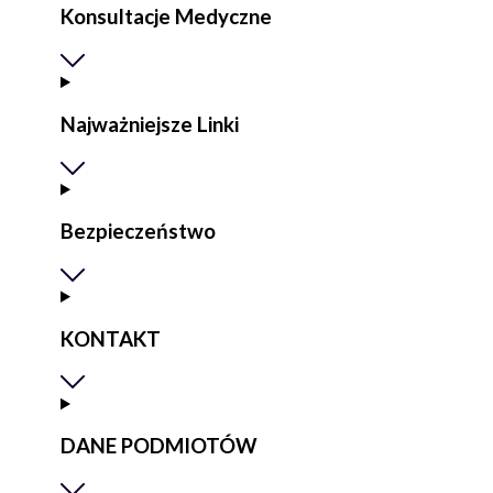
Konsultacje Medyczne
Najważniejsze Linki
Bezpieczeństwo
KONTAKT
DANE PODMIOTÓW