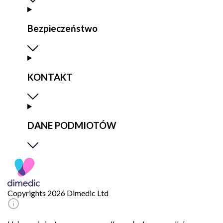
Bezpieczeństwo
KONTAKT
DANE PODMIOTÓW
Copyrights 2026 Dimedic Ltd