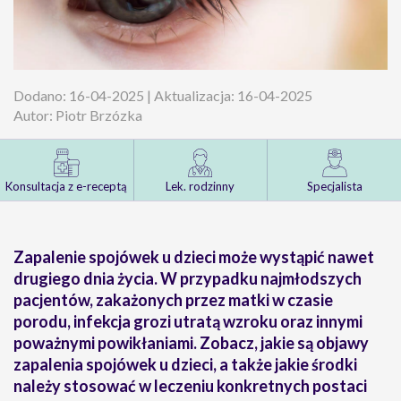
Dodano: 16-04-2025 | Aktualizacja: 16-04-2025
Autor: Piotr Brzózka
Konsultacja z e-receptą
Lek. rodzinny
Specjalista
Zapalenie spojówek u dzieci może wystąpić nawet
drugiego dnia życia. W przypadku najmłodszych
pacjentów, zakażonych przez matki w czasie
porodu, infekcja grozi utratą wzroku oraz innymi
poważnymi powikłaniami. Zobacz, jakie są objawy
zapalenia spojówek u dzieci, a także jakie środki
należy stosować w leczeniu konkretnych postaci