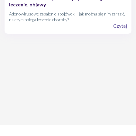
leczenie, objawy
Adenowirusowe zapalenie spojówek – jak można się nim zarazić,
na czym polega leczenie choroby?
Czytaj