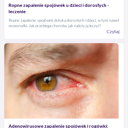
Ropne zapalenie spojówek u dzieci i dorosłych -
leczenie
Ropne zapalenie spojówek dotyka dorosłych i dzieci, w tym nawet
noworodki. Jak przebiega choroba, jak należy ją leczyć?
Czytaj
Adenowirusowe zapalenie spojówek i rogówki: