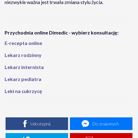
niezwykle ważna jest trwała zmiana stylu życia.
Przychodnia online Dimedic - wybierz konsultację:
E-recepta online
Lekarz rodzinny
Lekarz internista
Lekarz pediatra
Leki na cukrzycę
Udostępnij
Do znajomych