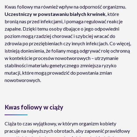
Kwas foliowy ma również wpływ na odporność organizmu.
Uczestniczy w powstawaniu białych krwinek
, które
bronią nas przed infekcjami, i pomaga regulować reakcje
zapalne. Dzięki temu osoby dbające o jego odpowiedni
poziom mogą rzadziej chorować i szybciej wracać do
zdrowia po przeziębieniach czy innych infekcjach. Co więcej,
istnieją doniesienia, że foliany mogą odgrywać rolę ochronną
w kontekście procesów nowotworowych – utrzymanie
stabilności materiału genetycznego zmniejsza ryzyko
mutacji, które mogą prowadzić do powstania zmian
nowotworowych.
Kwas foliowy w ciąży
Ciąża to czas wyjątkowy, w którym organizm kobiety
pracuje na najwyższych obrotach, aby zapewnić prawidłowy