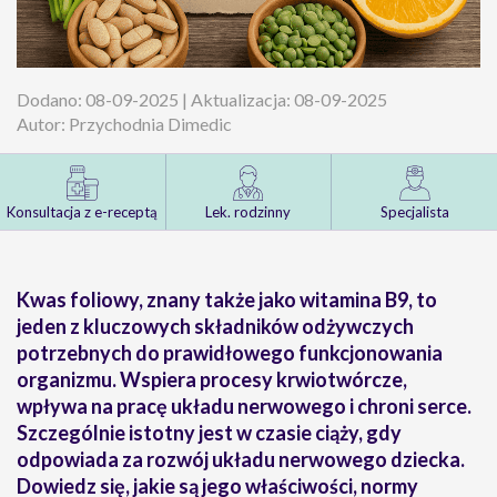
Dodano: 08-09-2025 | Aktualizacja: 08-09-2025
Autor: Przychodnia Dimedic
Konsultacja z e-receptą
Lek. rodzinny
Specjalista
Kwas foliowy, znany także jako witamina B9, to
jeden z kluczowych składników odżywczych
potrzebnych do prawidłowego funkcjonowania
organizmu. Wspiera procesy krwiotwórcze,
wpływa na pracę układu nerwowego i chroni serce.
Szczególnie istotny jest w czasie ciąży, gdy
odpowiada za rozwój układu nerwowego dziecka.
Dowiedz się, jakie są jego właściwości, normy