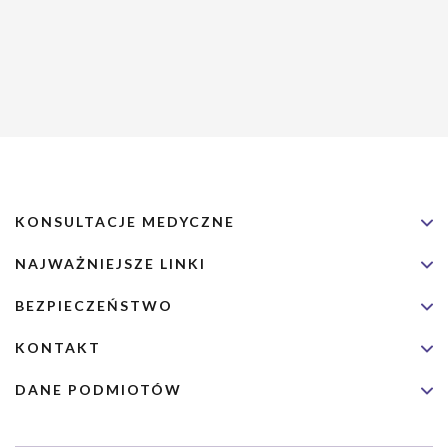
KONSULTACJE MEDYCZNE
NAJWAŻNIEJSZE LINKI
BEZPIECZEŃSTWO
KONTAKT
DANE PODMIOTÓW