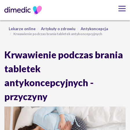
Lekarze online
Artykuły o zdrowiu
Antykoncepcja
Krwawienie podczas brania tabletek antykoncepcyjnych
Krwawienie podczas brania
tabletek
antykoncepcyjnych -
przyczyny