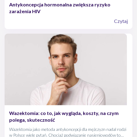
Antykoncepcja hormonalna zwiększa ryzyko
zarażenia HIV
Czytaj
Wazektomia: co to, jak wygląda, koszty, na czym
polega, skuteczność
Wazektomia jako metoda antykoncepcji dla mężczyzn nadal rodzi
w Polsce wiele pytań. Chociaż podwiązanie nasieniowodów to