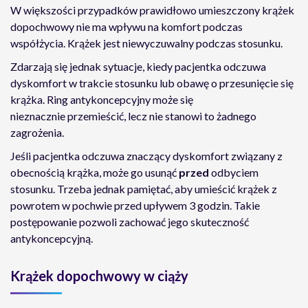
W większości przypadków prawidłowo umieszczony krążek
dopochwowy nie ma wpływu na komfort podczas
współżycia. Krążek jest niewyczuwalny podczas stosunku.
Zdarzają się jednak sytuacje, kiedy pacjentka odczuwa
dyskomfort w trakcie stosunku lub obawę o przesunięcie się
krążka. Ring antykoncepcyjny może się
nieznacznie przemieścić, lecz nie stanowi to żadnego
zagrożenia.
Jeśli pacjentka odczuwa znaczący dyskomfort związany z
obecnością krążka, może go usunąć
przed
odbyciem
stosunku. Trzeba jednak pamiętać, aby umieścić krążek z
powrotem w pochwie przed upływem 3 godzin. Takie
postępowanie pozwoli zachować jego skuteczność
antykoncepcyjną.
Krążek dopochwowy w ciąży