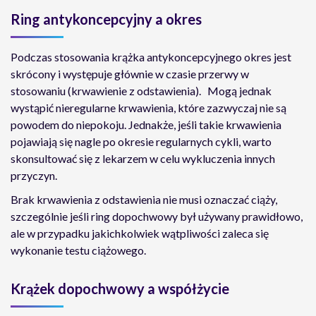
Ring antykoncepcyjny a okres
Podczas stosowania krążka antykoncepcyjnego okres jest
skrócony i występuje głównie w czasie przerwy w
stosowaniu (krwawienie z odstawienia). Mogą jednak
wystąpić nieregularne krwawienia, które zazwyczaj nie są
powodem do niepokoju. Jednakże, jeśli takie krwawienia
pojawiają się nagle po okresie regularnych cykli, warto
skonsultować się z lekarzem w celu wykluczenia innych
przyczyn.
Brak krwawienia z odstawienia nie musi oznaczać ciąży,
szczególnie jeśli ring dopochwowy był używany prawidłowo,
ale w przypadku jakichkolwiek wątpliwości zaleca się
wykonanie testu ciążowego.
Krążek dopochwowy a współżycie