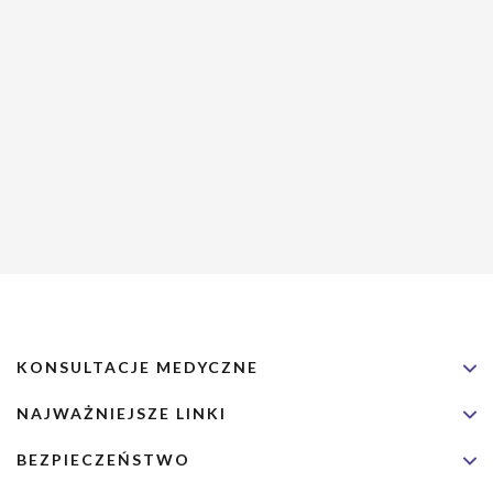
KONSULTACJE MEDYCZNE
NAJWAŻNIEJSZE LINKI
BEZPIECZEŃSTWO