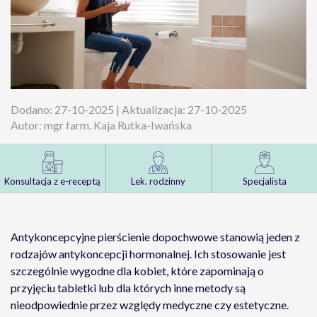
Dodano: 27-10-2025 | Aktualizacja: 27-10-2025
Autor: mgr farm. Kaja Rutka-Iwańska
Konsultacja z e-receptą
Lek. rodzinny
Specjalista
Antykoncepcyjne pierścienie dopochwowe stanowią jeden z
rodzajów antykoncepcji hormonalnej. Ich stosowanie jest
szczególnie wygodne dla kobiet, które zapominają o
przyjęciu tabletki lub dla których inne metody są
nieodpowiednie przez względy medyczne czy estetyczne.