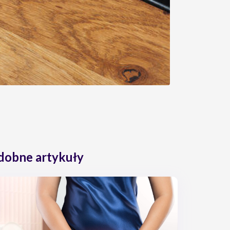
dobne artykuły