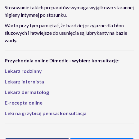
Stosowanie takich preparatów wymaga wyjątkowo starannej
higieny intymnej po stosunku.
Warto przy tym pamiętać, że bardziej przyjazne dla błon
śluzowych i łatwiejsze do usunięcia są lubrykanty na bazie
wody.
Przychodnia online Dimedic - wybierz konsultację:
Lekarz rodzinny
Lekarz internista
Lekarz dermatolog
E-recepta online
Leki na grzybicę penisa: konsultacja