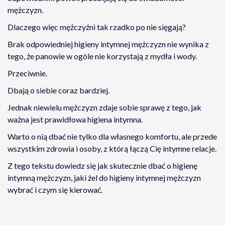
mężczyzn.
Dlaczego więc mężczyźni tak rzadko po nie sięgają?
Brak odpowiedniej higieny intymnej mężczyzn nie wynika z
tego, że panowie w ogóle nie korzystają z mydła i wody.
Przeciwnie.
Dbają o siebie coraz bardziej.
Jednak niewielu mężczyzn zdaje sobie sprawę z tego, jak
ważna jest prawidłowa higiena intymna.
Warto o nią dbać nie tylko dla własnego komfortu, ale przede
wszystkim zdrowia i osoby, z którą łączą Cię intymne relacje.
Z tego tekstu dowiedz się jak skutecznie dbać o higienę
intymną mężczyzn, jaki żel do higieny intymnej mężczyzn
wybrać i czym się kierować.