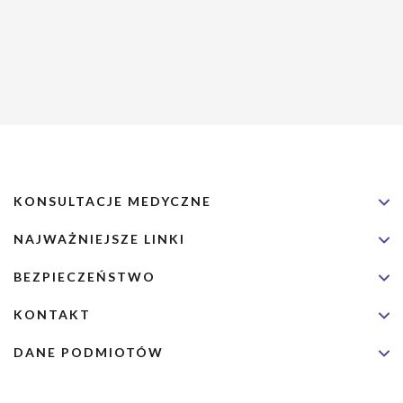
KONSULTACJE MEDYCZNE
NAJWAŻNIEJSZE LINKI
BEZPIECZEŃSTWO
KONTAKT
DANE PODMIOTÓW