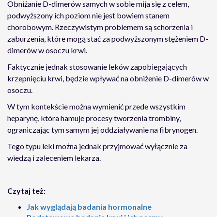
Obniżanie D-dimerów samych w sobie mija się z celem,
podwyższony ich poziom nie jest bowiem stanem
chorobowym. Rzeczywistym problemem są schorzenia i
zaburzenia, które mogą stać za podwyższonym stężeniem D-
dimerów w osoczu krwi.
Faktycznie jednak stosowanie leków zapobiegających
krzepnięciu krwi, będzie wpływać na obniżenie D-dimerów w
osoczu.
W tym kontekście można wymienić przede wszystkim
heparynę, która hamuje procesy tworzenia trombiny,
ograniczając tym samym jej oddziaływanie na fibrynogen.
Tego typu leki można jednak przyjmować wyłącznie za
wiedzą i zaleceniem lekarza.
Czytaj też:
Jak wyglądają badania hormonalne