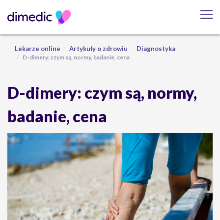
Lekarze online
Artykuły o zdrowiu
Diagnostyka
D-dimery: czym są, normy, badanie, cena
D-dimery: czym są, normy,
badanie, cena