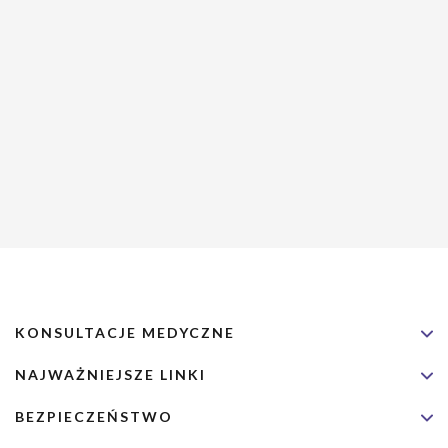
KONSULTACJE MEDYCZNE
NAJWAŻNIEJSZE LINKI
BEZPIECZEŃSTWO