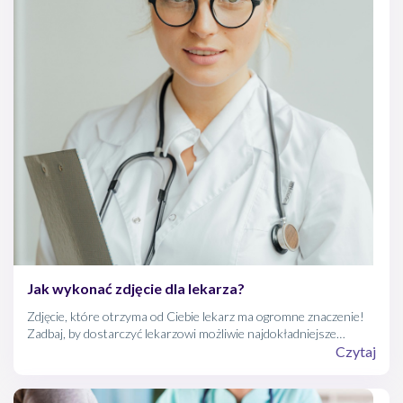
Jak wykonać zdjęcie dla lekarza?
Zdjęcie, które otrzyma od Ciebie lekarz ma ogromne znaczenie!
Zadbaj, by dostarczyć lekarzowi możliwie najdokładniejsze
informacje medyczne.
Czytaj