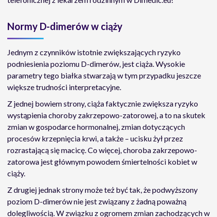
Normy D-dimerów w ciąży
Jednym z czynników istotnie zwiększających ryzyko
podniesienia poziomu D-dimerów, jest ciąża. Wysokie
parametry tego białka stwarzają w tym przypadku jeszcze
większe trudności interpretacyjne.
Z jednej bowiem strony, ciąża faktycznie zwiększa ryzyko
wystąpienia choroby zakrzepowo-zatorowej, a to na skutek
zmian w gospodarce hormonalnej, zmian dotyczących
procesów krzepnięcia krwi, a także – ucisku żył przez
rozrastającą się macicę. Co więcej, choroba zakrzepowo-
zatorowa jest głównym powodem śmiertelności kobiet w
ciąży.
Z drugiej jednak strony może też być tak, że podwyższony
poziom D-dimerów nie jest związany z żadną poważną
dolegliwością. W związku z ogromem zmian zachodzących w