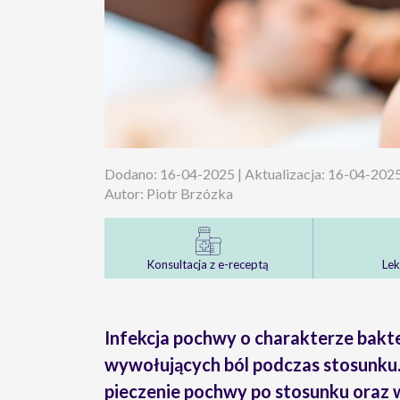
Dodano: 16-04-2025 | Aktualizacja: 16-04-202
Autor: Piotr Brzózka
Konsultacja z e-receptą
Lek
Infekcja pochwy o charakterze bakt
wywołujących ból podczas stosunku.
pieczenie pochwy po stosunku oraz w