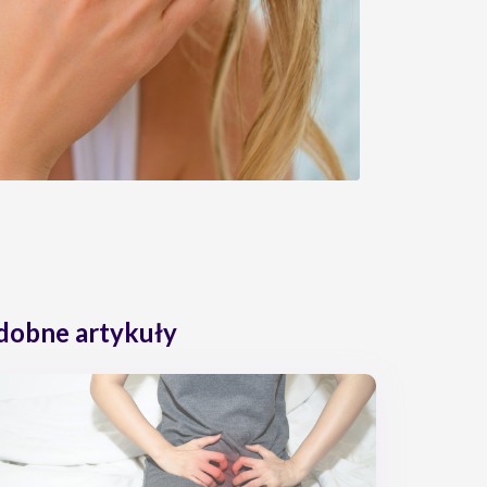
dobne artykuły