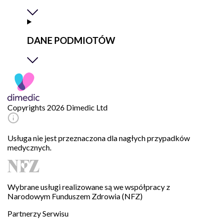
DANE PODMIOTÓW
Copyrights 2026 Dimedic Ltd
Usługa nie jest przeznaczona dla nagłych przypadków
medycznych.
Wybrane usługi realizowane są we współpracy z
Narodowym Funduszem Zdrowia (NFZ)
Partnerzy Serwisu