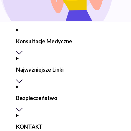
Konsultacje Medyczne
Najważniejsze Linki
Bezpieczeństwo
KONTAKT