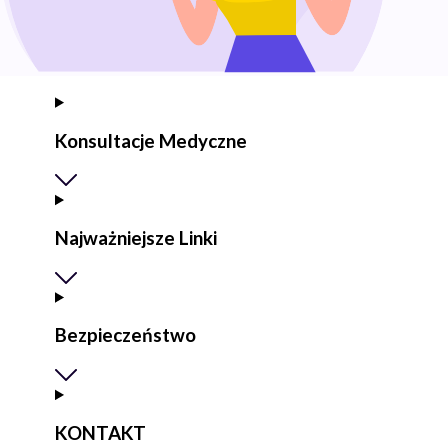
Konsultacje Medyczne
Najważniejsze Linki
Bezpieczeństwo
KONTAKT