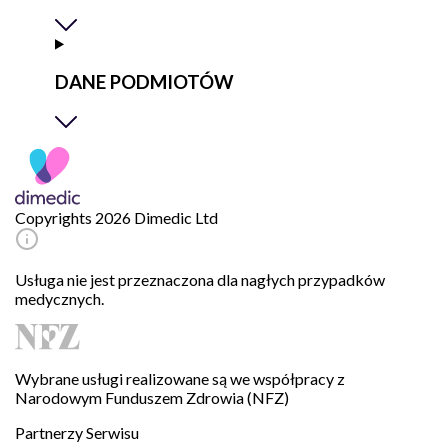
DANE PODMIOTÓW
Copyrights 2026 Dimedic Ltd
Usługa nie jest przeznaczona dla nagłych przypadków
medycznych.
Wybrane usługi realizowane są we współpracy z
Narodowym Funduszem Zdrowia (NFZ)
Partnerzy Serwisu