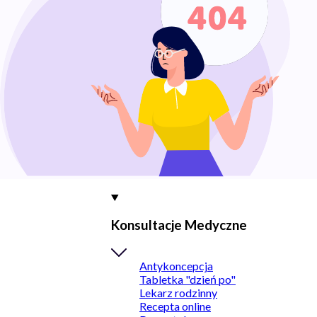
Konsultacje Medyczne
Antykoncepcja
Tabletka "dzień po"
Lekarz rodzinny
Recepta online