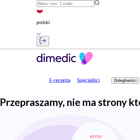
polski
E-recepta
Specjaliści
Dolegliwości
Przepraszamy, nie ma strony kt