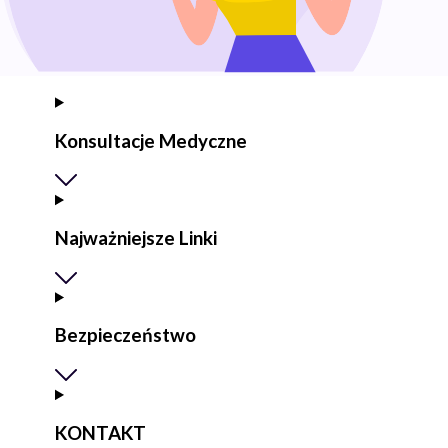
Konsultacje Medyczne
Najważniejsze Linki
Bezpieczeństwo
KONTAKT