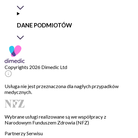
DANE PODMIOTÓW
Copyrights 2026 Dimedic Ltd
Usługa nie jest przeznaczona dla nagłych przypadków
medycznych.
Wybrane usługi realizowane są we współpracy z
Narodowym Funduszem Zdrowia (NFZ)
Partnerzy Serwisu