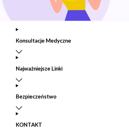
Konsultacje Medyczne
Najważniejsze Linki
Bezpieczeństwo
KONTAKT