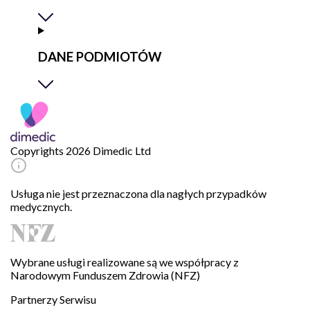
DANE PODMIOTÓW
Copyrights 2026 Dimedic Ltd
Usługa nie jest przeznaczona dla nagłych przypadków
medycznych.
Wybrane usługi realizowane są we współpracy z
Narodowym Funduszem Zdrowia (NFZ)
Partnerzy Serwisu