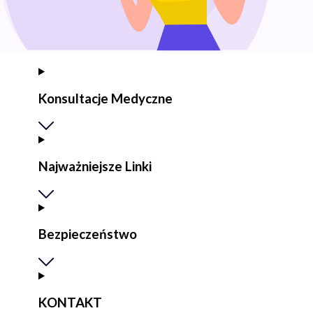
Konsultacje Medyczne
Najważniejsze Linki
Bezpieczeństwo
KONTAKT