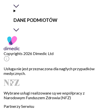
DANE PODMIOTÓW
Copyrights 2026 Dimedic Ltd
Usługa nie jest przeznaczona dla nagłych przypadków
medycznych.
Wybrane usługi realizowane są we współpracy z
Narodowym Funduszem Zdrowia (NFZ)
Partnerzy Serwisu