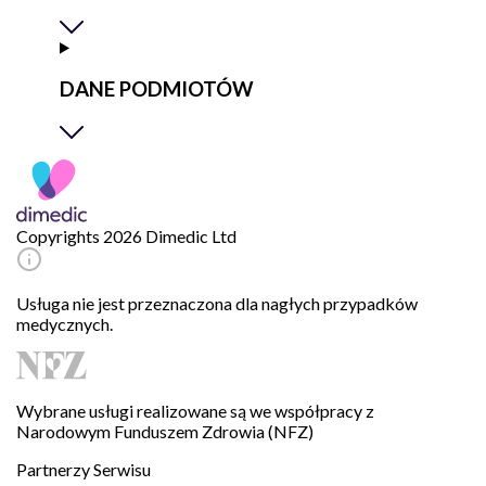
DANE PODMIOTÓW
Copyrights 2026 Dimedic Ltd
Usługa nie jest przeznaczona dla nagłych przypadków
medycznych.
Wybrane usługi realizowane są we współpracy z
Narodowym Funduszem Zdrowia (NFZ)
Partnerzy Serwisu