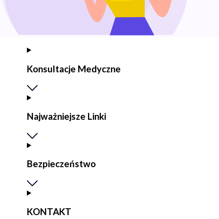
Konsultacje Medyczne
Najważniejsze Linki
Bezpieczeństwo
KONTAKT