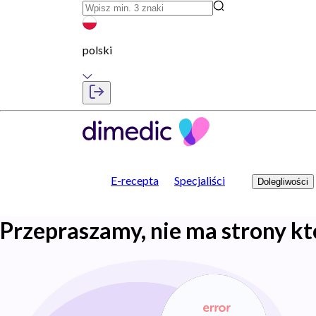
polski
E-recepta
Specjaliści
Dolegliwości
Przepraszamy, nie ma strony kt