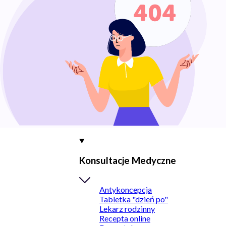
Konsultacje Medyczne
Antykoncepcja
Tabletka "dzień po"
Lekarz rodzinny
Recepta online