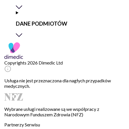
DANE PODMIOTÓW
Copyrights 2026 Dimedic Ltd
Usługa nie jest przeznaczona dla nagłych przypadków
medycznych.
Wybrane usługi realizowane są we współpracy z
Narodowym Funduszem Zdrowia (NFZ)
Partnerzy Serwisu