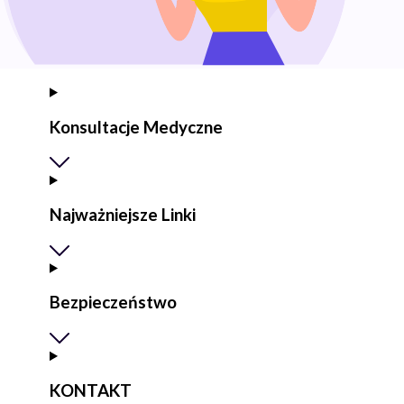
Konsultacje Medyczne
Najważniejsze Linki
Bezpieczeństwo
KONTAKT